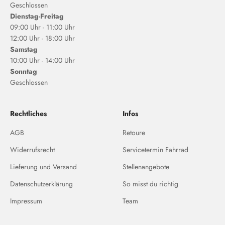
Geschlossen
Dienstag-Freitag
09:00 Uhr - 11:00 Uhr
12:00 Uhr - 18:00 Uhr
Samstag
10:00 Uhr - 14:00 Uhr
Sonntag
Geschlossen
Rechtliches
Infos
AGB
Retoure
Widerrufsrecht
Servicetermin Fahrrad
Lieferung und Versand
Stellenangebote
Datenschutzerklärung
So misst du richtig
Impressum
Team