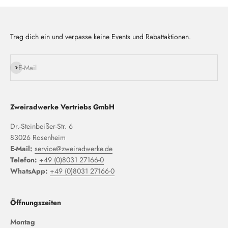
Trag dich ein und verpasse keine Events und Rabattaktionen.
Abonnieren
E-Mail
Zweiradwerke Vertriebs GmbH
Dr.-Steinbeißer-Str. 6
83026 Rosenheim
E-Mail:
service@zweiradwerke.de
Telefon:
+49 (0)8031 27166-0
WhatsApp:
+49 (0)8031 27166-0
Öffnungszeiten
Montag